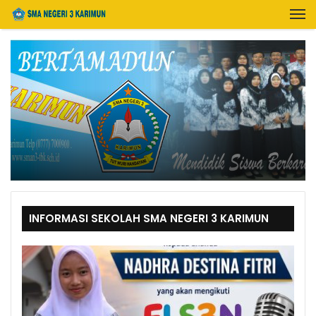
INFORMASI SEKOLAH SMA NEGERI 3 KARIMUN