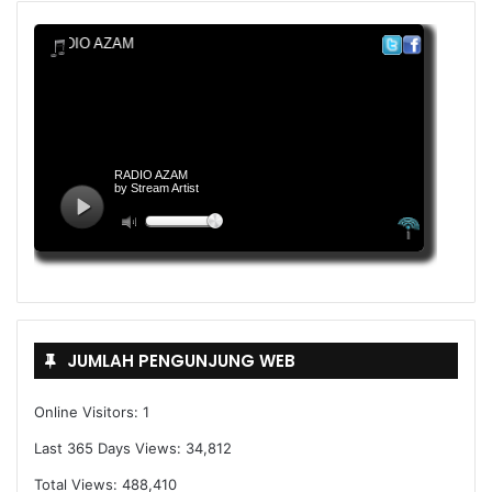
JUMLAH PENGUNJUNG WEB
Online Visitors:
1
Last 365 Days Views:
34,812
Total Views:
488,410