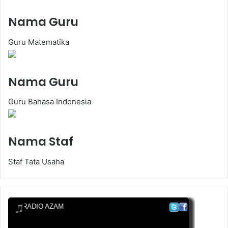
Nama Guru
Guru Matematika
Nama Guru
Guru Bahasa Indonesia
Nama Staf
Staf Tata Usaha