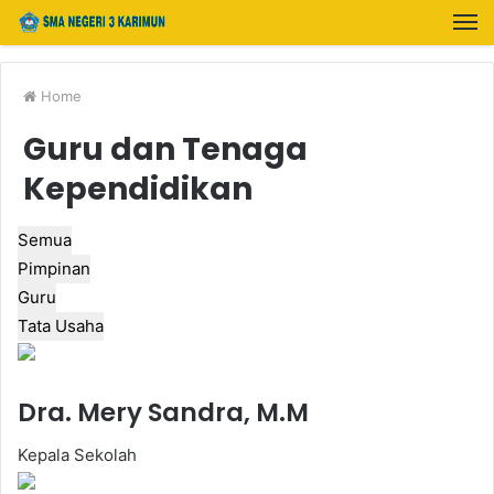
Home
Guru dan Tenaga
Kependidikan
Semua
Pimpinan
Guru
Tata Usaha
Dra. Mery Sandra, M.M
Kepala Sekolah