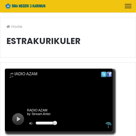
Home
ESTRAKURIKULER