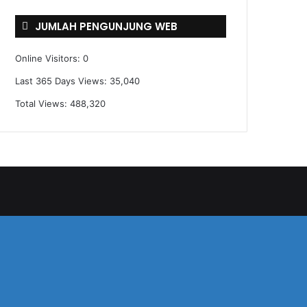
JUMLAH PENGUNJUNG WEB
Online Visitors:
0
Last 365 Days Views:
35,040
Total Views:
488,320