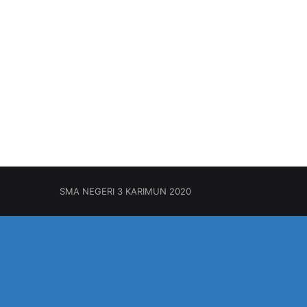
SMA NEGERI 3 KARIMUN 2020