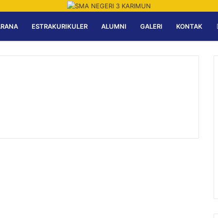
ARANA
ESTRAKURIKULER
ALUMNI
GALERI
KONTAK