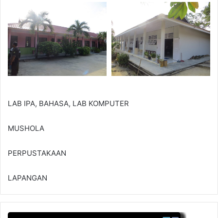
LAB IPA, BAHASA, LAB KOMPUTER
MUSHOLA
PERPUSTAKAAN
LAPANGAN