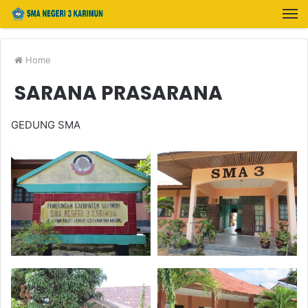
Home
SARANA PRASARANA
GEDUNG SMA