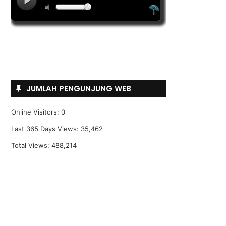
JUMLAH PENGUNJUNG WEB
Online Visitors:
0
Last 365 Days Views:
35,462
Total Views:
488,214