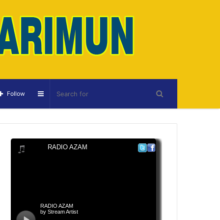
Sidebar
Follow