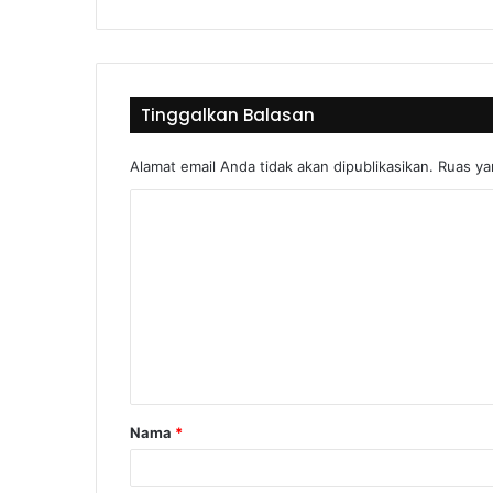
Tinggalkan Balasan
Alamat email Anda tidak akan dipublikasikan.
Ruas ya
Nama
*