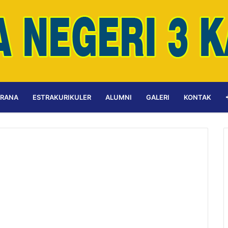
ARANA
ESTRAKURIKULER
ALUMNI
GALERI
KONTAK