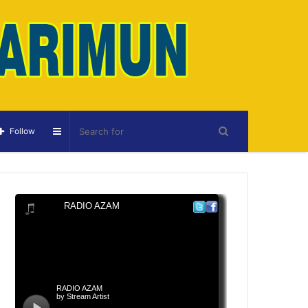
Sidebar
Follow