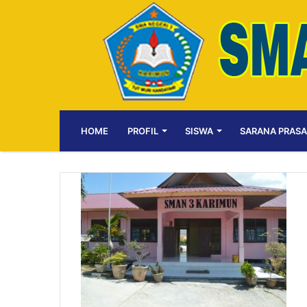
HOME
PROFIL
SISWA
SARANA PRAS