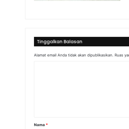
Tinggalkan Balasan
Alamat email Anda tidak akan dipublikasikan.
Ruas ya
Nama
*