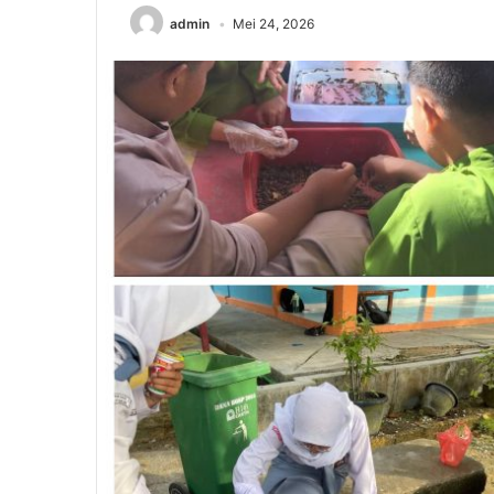
admin
Mei 24, 2026