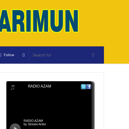
Sidebar
Follow