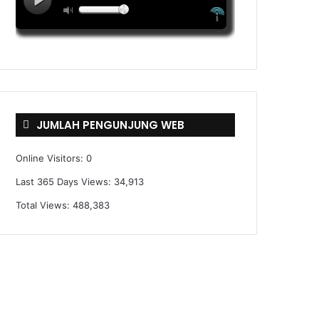
JUMLAH PENGUNJUNG WEB
Online Visitors:
0
Last 365 Days Views:
34,913
Total Views:
488,383