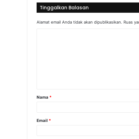
Tinggalkan Balasan
Alamat email Anda tidak akan dipublikasikan.
Ruas ya
Nama
*
Email
*