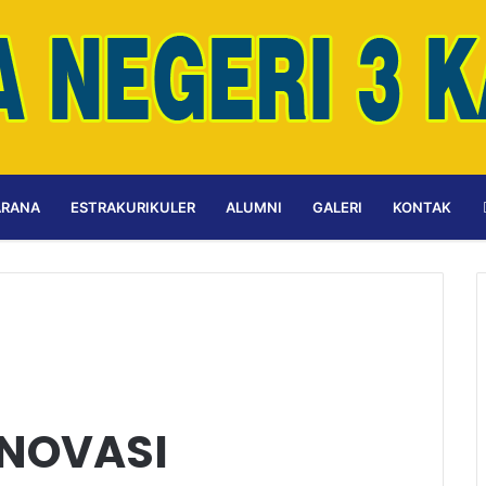
ARANA
ESTRAKURIKULER
ALUMNI
GALERI
KONTAK
INOVASI