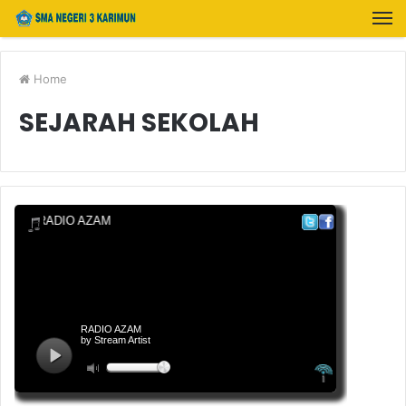
Home
SEJARAH SEKOLAH