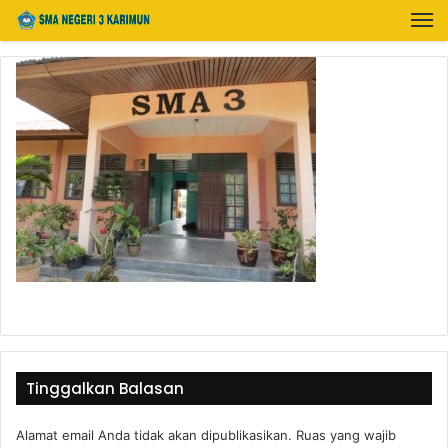
Tinggalkan Balasan
Alamat email Anda tidak akan dipublikasikan.
Ruas yang wajib