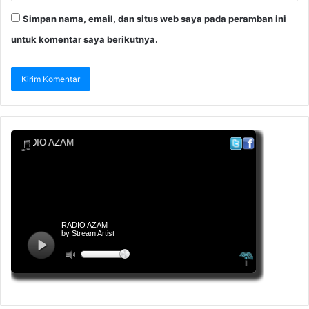
Simpan nama, email, dan situs web saya pada peramban ini
untuk komentar saya berikutnya.