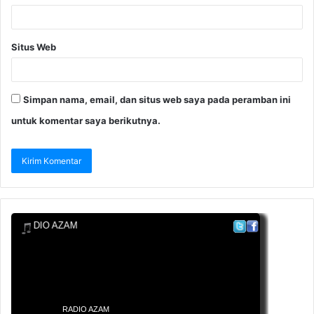
Situs Web
Simpan nama, email, dan situs web saya pada peramban ini
untuk komentar saya berikutnya.