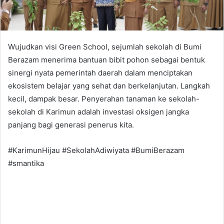
Wujudkan visi Green School, sejumlah sekolah di Bumi
Berazam menerima bantuan bibit pohon sebagai bentuk
sinergi nyata pemerintah daerah dalam menciptakan
ekosistem belajar yang sehat dan berkelanjutan. Langkah
kecil, dampak besar. Penyerahan tanaman ke sekolah-
sekolah di Karimun adalah investasi oksigen jangka
panjang bagi generasi penerus kita.
#KarimunHijau #SekolahAdiwiyata #BumiBerazam
#smantika