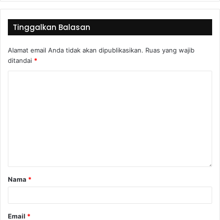
Tinggalkan Balasan
Alamat email Anda tidak akan dipublikasikan.
Ruas yang wajib
ditandai
*
Nama
*
Email
*